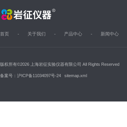
首页
关于我们
产品中心
新闻中心
版权所有©2026 上海岩征实验仪器有限公司 All Rights Reserved
备案号：沪ICP备11034097号-24
sitemap.xml