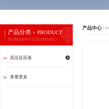
产品中心
/ 
产品分类
PRODUCT
我们相信好的产品是信誉的保证！
高压反应釜
查看更多