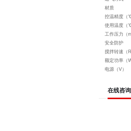
材质 标配
控温精度
使用温度
工作压力（
安全防护 
搅拌转速
额定功率（
电源（V） 
在线咨询