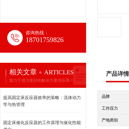
咨询热线：
18701759826
相关文章
ARTICLES
产品详情
致力于成为更好的解决方案供应商！
品牌
提高固定床反应器效率的策略：流体动力
学与热管理
工作压力
产地类别
固定床催化反应器的工作原理与催化性能