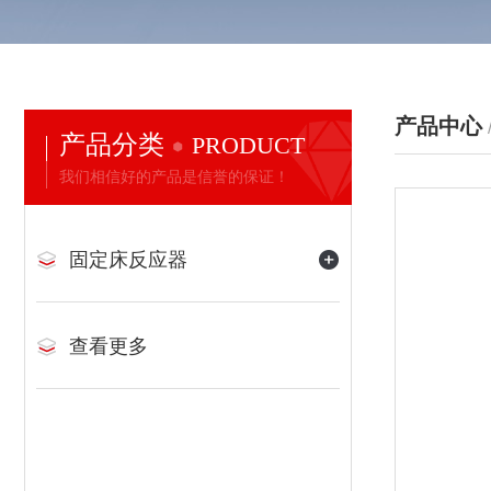
产品中心
产品分类
PRODUCT
我们相信好的产品是信誉的保证！
固定床反应器
查看更多