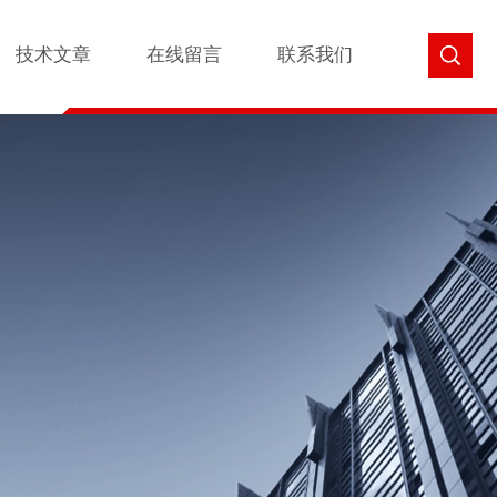
技术文章
在线留言
联系我们