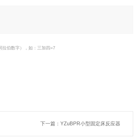
阿拉伯数字），如：三加四=7
下一篇：
YZuBPR小型固定床反应器