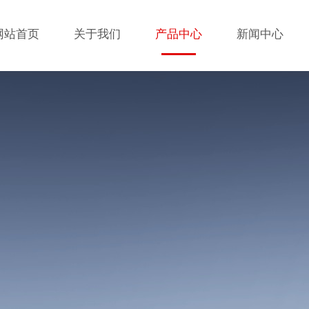
网站首页
关于我们
产品中心
新闻中心