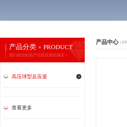
产品中心
/ 
产品分类
PRODUCT
我们相信好的产品是信誉的保证！
高压球型反应釜
查看更多