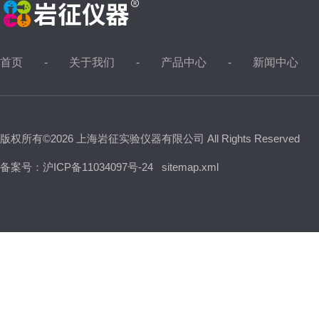
首页
关于我们
产品中心
新闻中心
版权所有©2026 上海岩征实验仪器有限公司 All Rights Reserved
备案号：沪ICP备11034097号-24
sitemap.xml