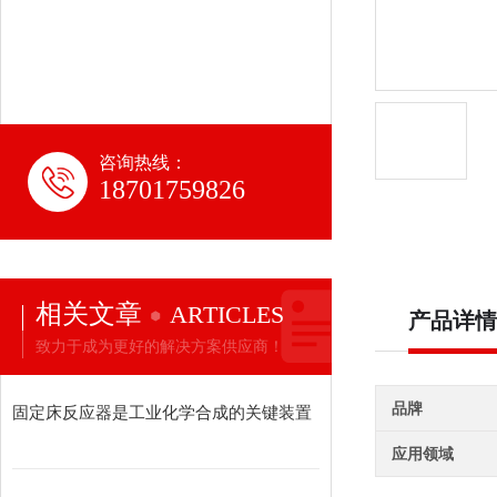
咨询热线：
18701759826
相关文章
ARTICLES
产品详情
致力于成为更好的解决方案供应商！
品牌
固定床反应器是工业化学合成的关键装置
应用领域