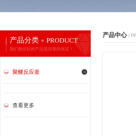
产品中心
/ 
产品分类
PRODUCT
我们相信好的产品是信誉的保证！
聚醚反应釜
查看更多