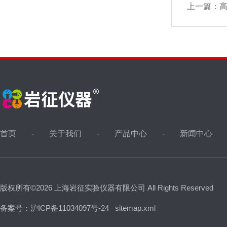
上一篇：
首页
关于我们
产品中心
新闻中心
版权所有©2026 上海岩征实验仪器有限公司 All Rights Reserved
备案号：沪ICP备11034097号-24
sitemap.xml