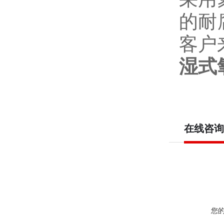
的耐
客户
湿式
在线咨询
您