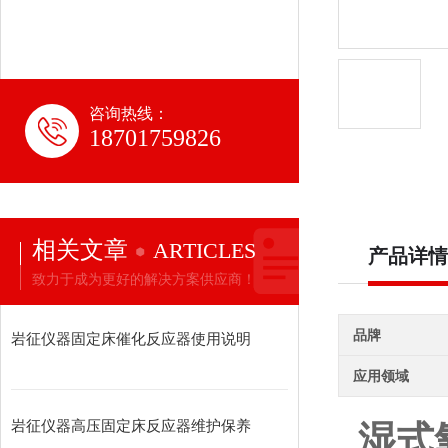
咨询热线：
18701759826
相关文章
ARTICLES
产品详情
致力于成为更好的解决方案供应商！
品牌
岩征仪器固定床催化反应器使用说明
应用领域
岩征仪器高压固定床反应器维护保养
湿式