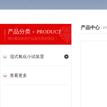
产品中心
/ 
产品分类
PRODUCT
我们相信好的产品是信誉的保证！
湿式氧化小试装置
查看更多