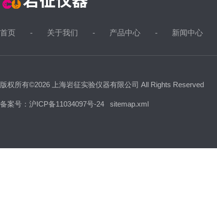
首页
关于我们
产品中心
新闻中心
版权所有©2026 上海岩征实验仪器有限公司 All Rights Reserved
备案号：沪ICP备11034097号-24
sitemap.xml