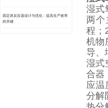
湿式
固定床反应器设计与优化：提高生产效率
两个
的关键
程；
机物
导、
湿式
合器
应温
分解
热分