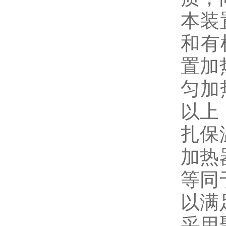
本装
和有
置加
匀加
以上
扎保
加热
等同
以满
采用