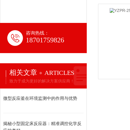
咨询热线：
18701759826
相关文章
ARTICLES
致力于成为更好的解决方案供应商！
微型反应釜在环境监测中的作用与优势
揭秘小型固定床反应器：精准调控化学反