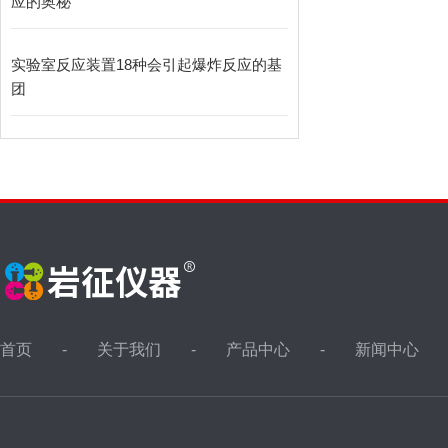
应的奥秘
实验室反应装置18种会引起爆炸反应的基
团
首页
关于我们
产品中心
新闻中心