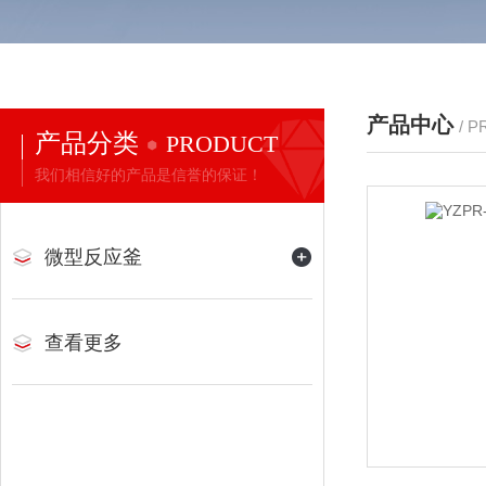
产品中心
/ 
产品分类
PRODUCT
我们相信好的产品是信誉的保证！
微型反应釜
查看更多