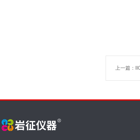
上一篇：
I