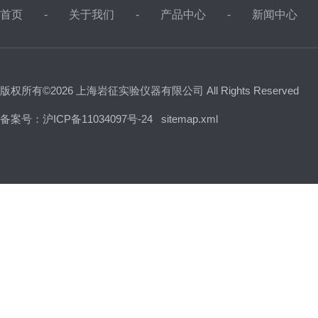
首页
关于我们
产品中心
新闻中心
版权所有©2026 上海岩征实验仪器有限公司 All Rights Reserved
备案号：沪ICP备11034097号-24
sitemap.xml