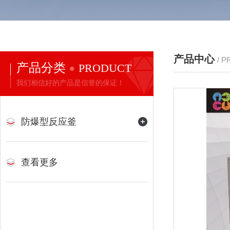
产品中心
/ 
产品分类
PRODUCT
我们相信好的产品是信誉的保证！
防爆型反应釜
查看更多