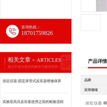
咨询热线：
18701759826
相关文章
ARTICLES
产品详情
致力于成为更好的解决方案供应商！
品牌
岩征仪器-固定床管式反应器维修保养
应用领域
实验室高压反应釜使用之前的检验流程
岩征仪器
I