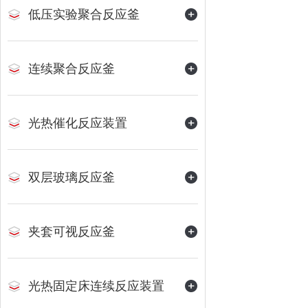
低压实验聚合反应釜
连续聚合反应釜
光热催化反应装置
双层玻璃反应釜
夹套可视反应釜
光热固定床连续反应装置