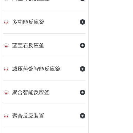
多功能反应釜
蓝宝石反应釜
减压蒸馏智能反应釜
聚合智能反应釜
聚合反应装置