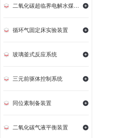
二氧化碳超临界电解水煤浆制甲烷装置
循环气固定床实验装置
玻璃釜式反应系统
三元前驱体控制系统
同位素制备装置
二氧化碳气液平衡装置