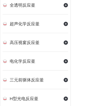
全透明反应釜
超声化学反应釜
高压视窗反应釜
电化学反应釜
三元前驱体反应釜
H型光电反应釜