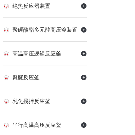
绝热反应器装置
聚碳酸酯多元醇高压釜装置
高温高压逻辑反应釜
聚醚反应釜
乳化搅拌反应釜
平行高温高压反应釜