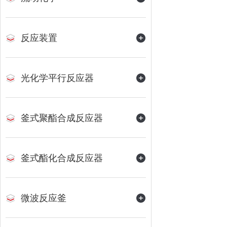
反应装置
光化学平行反应器
釜式聚酯合成反应器
釜式酯化合成反应器
微波反应釜