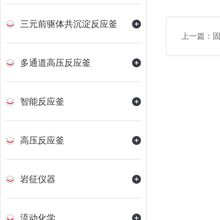
三元前驱体共沉淀反应釜
上一篇：
固
多通道高压反应釜
智能反应釜
高压反应釜
岩征仪器
流动化学