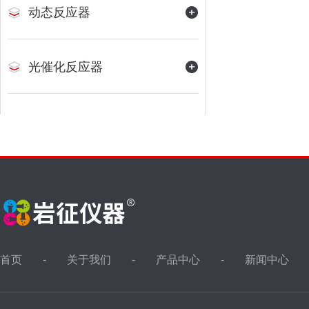
动态反应器
光催化反应器
首页
关于我们
产品中心
新闻中心