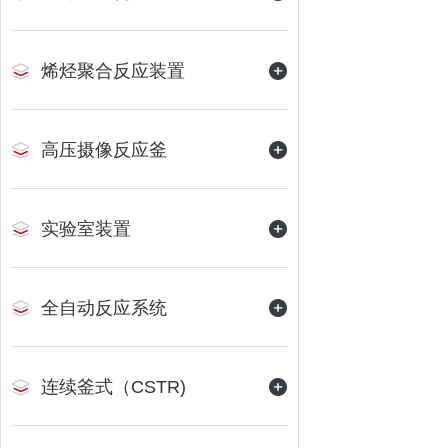
烯烃聚合反应装置
高压摄像反应釜
实验室装置
全自动反应系统
连续釜式（CSTR)