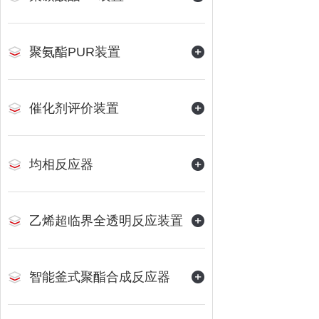
聚氨酯PUR装置
催化剂评价装置
均相反应器
乙烯超临界全透明反应装置
智能釜式聚酯合成反应器