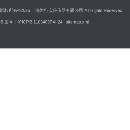
版权所有©2026 上海岩征实验仪器有限公司 All Rights Reserved
备案号：沪ICP备11034097号-24
sitemap.xml