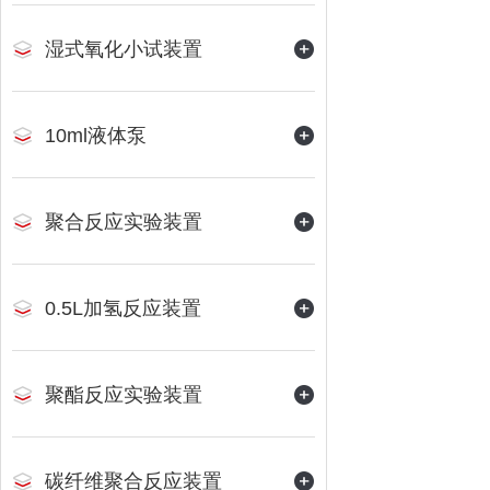
湿式氧化小试装置
10ml液体泵
聚合反应实验装置
0.5L加氢反应装置
聚酯反应实验装置
碳纤维聚合反应装置