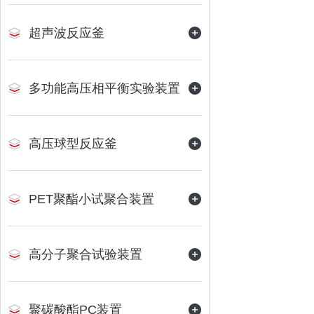
超声波反应釜
多功能高压相平衡实验装置
高压球型反应釜
PET聚酯小试聚合装置
高分子聚合试验装置
聚碳酸酯PC装置