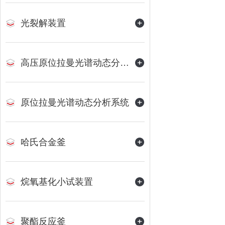
光裂解装置
高压原位拉曼光谱动态分析系统
原位拉曼光谱动态分析系统
哈氏合金釜
烷氧基化小试装置
聚酯反应釜