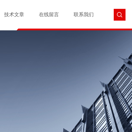
技术文章
在线留言
联系我们