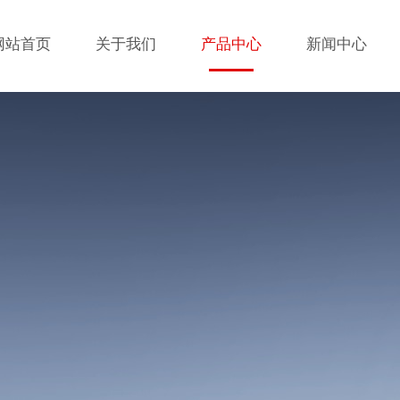
网站首页
关于我们
产品中心
新闻中心