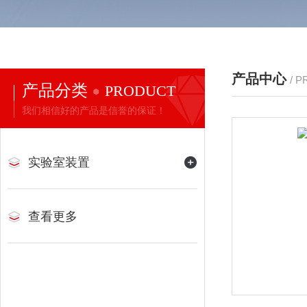
产品中心
/ 
产品分类
PRODUCT
我们相信好的产品是信誉的保证！
实验室装置
查看更多