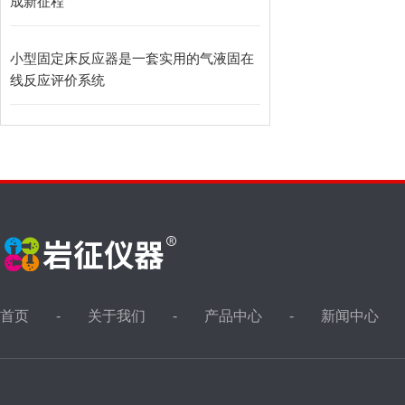
成新征程
小型固定床反应器是一套实用的气液固在
线反应评价系统
首页
关于我们
产品中心
新闻中心