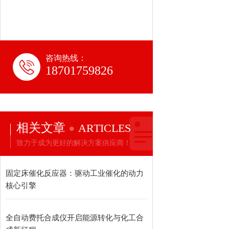
咨询热线：
18701759826
相关文章
ARTICLES
致力于成为更好的解决方案供应商！
固定床催化反应器：驱动工业催化的动力
核心引擎
全自动费托合成仪开启能源转化与化工合