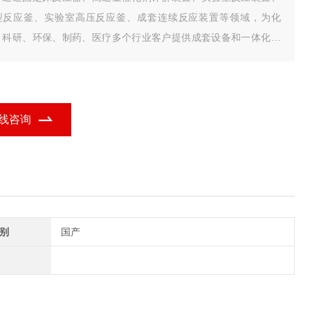
型反应釜、实验室高压反应釜、成套连续反应装置等领域，为化
、科研、环保、制药、医疗多个行业客户提供成套设备和一体化解
方案。
线咨询
别
国产