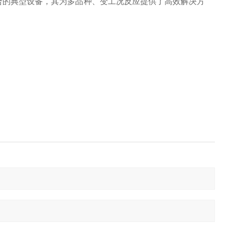
结合的典型设备，其为多品种、变工况反应提供了高效解决方