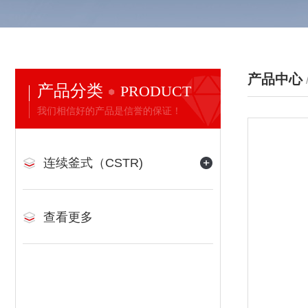
产品中心
产品分类
PRODUCT
我们相信好的产品是信誉的保证！
连续釜式（CSTR)
查看更多