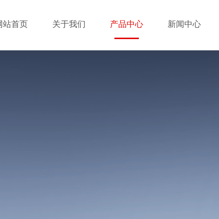
网站首页
关于我们
产品中心
新闻中心