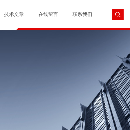
技术文章
在线留言
联系我们