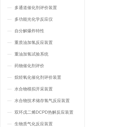
多通道催化剂评价装置
多功能光化学反应仪
自分解爆炸特性
重质油加氢反应装置
重油加氢试验系统
药物催化剂评价
烷烃氧化催化剂评价装置
水合物模拟开采装置
水合物技术储存氢气反应装置
双环戊二烯DCPD热解反应装置
生物质气化反应装置