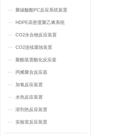
聚碳酸酯PC反应系统装置
HDPE高密度聚乙烯系统
CO2水合物反应装置
CO2连续腐蚀装置
聚酯装置酯化反应釜
丙烯聚合反应器
加氢反应装置
水热反应装置
溶剂热反应装置
实验室反应装置