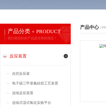
产品中心
/ 
产品分类
PRODUCT
我们相信好的产品是信誉的保证！
反应装置
自控反应釜
电子级三甲基氯硅烷工艺装置
连续反应装置
连续式湿式氧化实验平台