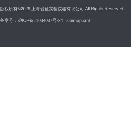
版权所有©2026 上海岩征实验仪器有限公司 All Rights Reserved
备案号：沪ICP备11034097号-24
sitemap.xml