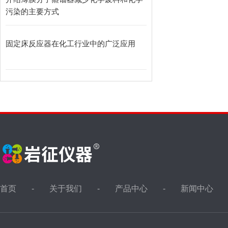
污染的主要方式
固定床反应器在化工行业中的广泛应用
首页
关于我们
产品中心
新闻中心