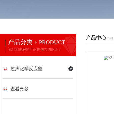
产品中心
/ 
产品分类
PRODUCT
我们相信好的产品是信誉的保证！
超声化学反应釜
查看更多