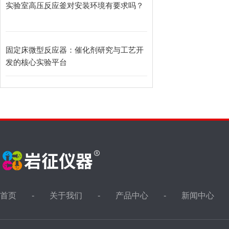
实验室高压反应釜对安装环境有要求吗？
固定床微型反应器：催化剂研究与工艺开
发的核心实验平台
首页
关于我们
产品中心
新闻中心