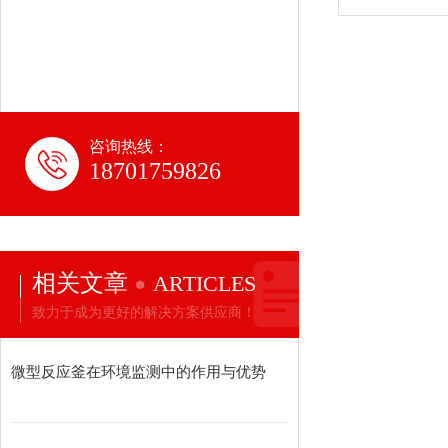
咨询热线：
18701759826
相关文章
ARTICLES
致力于成为更好的解决方案供应商！
微型反应釜在环境监测中的作用与优势