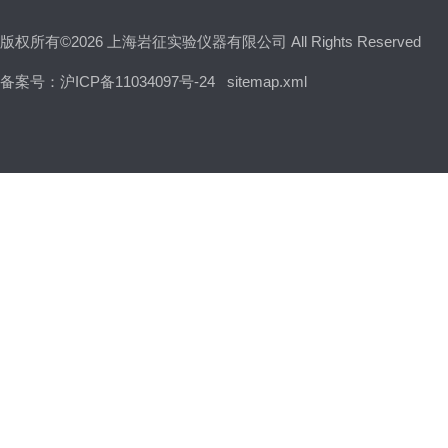
版权所有©2026 上海岩征实验仪器有限公司 All Rights Reserved
备案号：沪ICP备11034097号-24
sitemap.xml