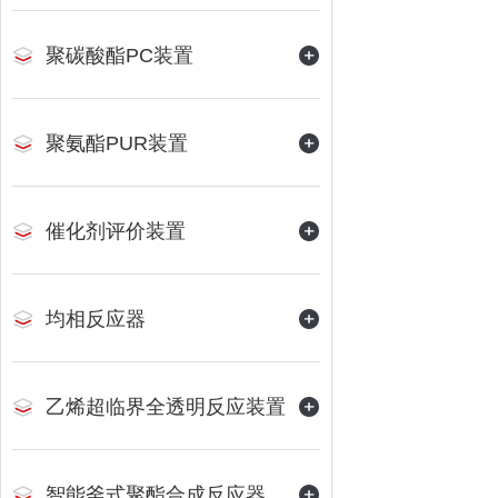
聚碳酸酯PC装置
聚氨酯PUR装置
催化剂评价装置
均相反应器
乙烯超临界全透明反应装置
智能釜式聚酯合成反应器