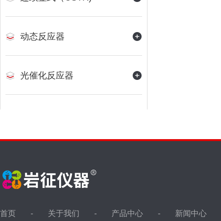
动态反应器
光催化反应器
首页
关于我们
产品中心
新闻中心