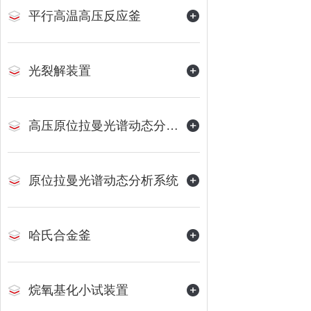
平行高温高压反应釜
光裂解装置
高压原位拉曼光谱动态分析系统
原位拉曼光谱动态分析系统
哈氏合金釜
烷氧基化小试装置