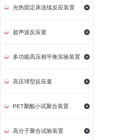
光热固定床连续反应装置
超声波反应釜
多功能高压相平衡实验装置
高压球型反应釜
PET聚酯小试聚合装置
高分子聚合试验装置