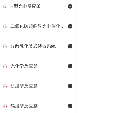
H型光电反应釜
二氧化碳超临界光电催化反应装置
分散乳化釜式装置系统
光化学反应釜
防爆型反应釜
隔爆型反应釜