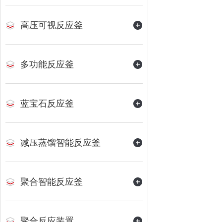
高压可视反应釜
多功能反应釜
蓝宝石反应釜
减压蒸馏智能反应釜
聚合智能反应釜
聚合反应装置