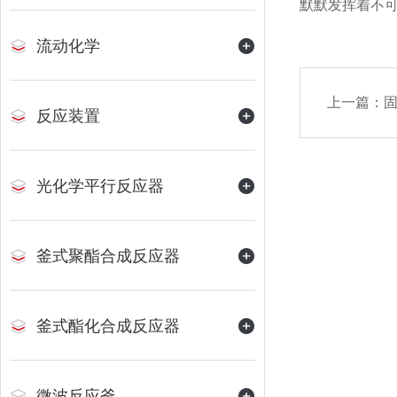
默默发挥着不
流动化学
上一篇：
固
反应装置
光化学平行反应器
釜式聚酯合成反应器
釜式酯化合成反应器
微波反应釜