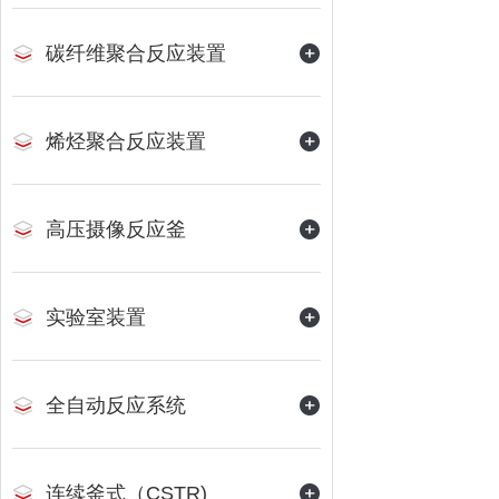
碳纤维聚合反应装置
烯烃聚合反应装置
高压摄像反应釜
实验室装置
全自动反应系统
连续釜式（CSTR)