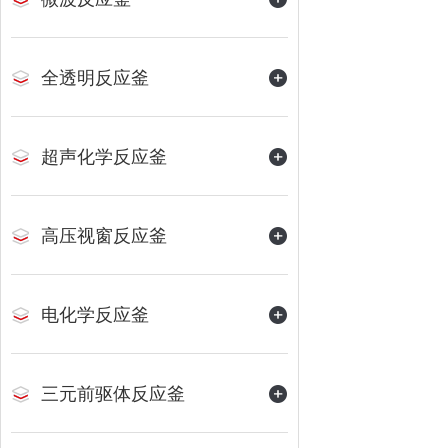
全透明反应釜
超声化学反应釜
高压视窗反应釜
电化学反应釜
三元前驱体反应釜