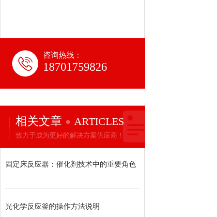
咨询热线：
18701759826
相关文章
ARTICLES
致力于成为更好的解决方案供应商！
固定床反应器：催化剂技术中的重要角色
光化学反应釜的操作方法说明