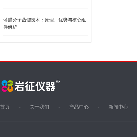
薄膜分子蒸馏技术：原理、优势与核心组
件解析
首页
关于我们
产品中心
新闻中心