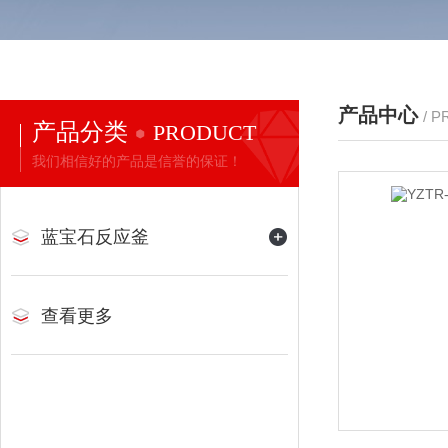
产品中心
/ 
产品分类
PRODUCT
我们相信好的产品是信誉的保证！
蓝宝石反应釜
查看更多