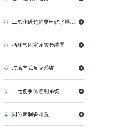
二氧化碳超临界电解水煤浆制甲烷装置
循环气固定床实验装置
玻璃釜式反应系统
三元前驱体控制系统
同位素制备装置