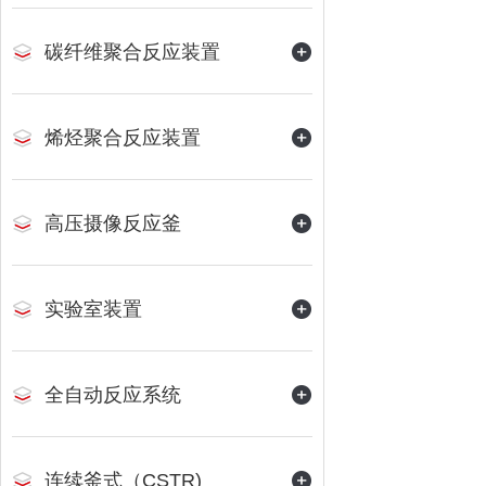
碳纤维聚合反应装置
烯烃聚合反应装置
高压摄像反应釜
实验室装置
全自动反应系统
连续釜式（CSTR)