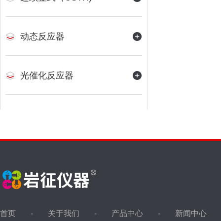
动态反应器
光催化反应器
首页
关于我们
产品中心
新闻中心