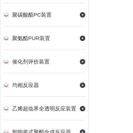
聚碳酸酯PC装置
聚氨酯PUR装置
催化剂评价装置
均相反应器
乙烯超临界全透明反应装置
智能釜式聚酯合成反应器