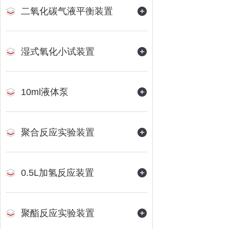
二氧化碳气液平衡装置
湿式氧化小试装置
10ml液体泵
聚合反应实验装置
0.5L加氢反应装置
聚酯反应实验装置