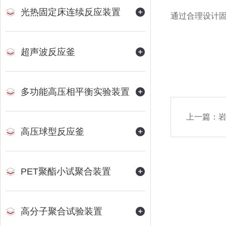
光热固定床连续反应装置
通过合理设计
超声波反应釜
多功能高压相平衡实验装置
上一篇：
岩
高压球型反应釜
PET聚酯小试聚合装置
高分子聚合试验装置