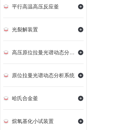
平行高温高压反应釜
光裂解装置
高压原位拉曼光谱动态分析系统
原位拉曼光谱动态分析系统
哈氏合金釜
烷氧基化小试装置