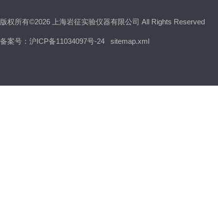
版权所有©2026 上海岩征实验仪器有限公司 All Rights Reserved
备案号：沪ICP备11034097号-24
sitemap.xml