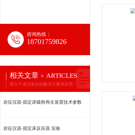
咨询热线：
18701759826
相关文章
ARTICLES
致力于成为更好的解决方案供应商！
岩征仪器-固定床吸附再生装置技术参数
岩征仪器-固定床反应器 实验