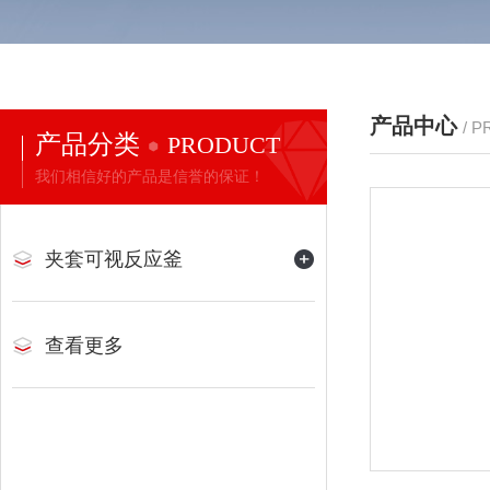
产品中心
/ 
产品分类
PRODUCT
我们相信好的产品是信誉的保证！
夹套可视反应釜
查看更多