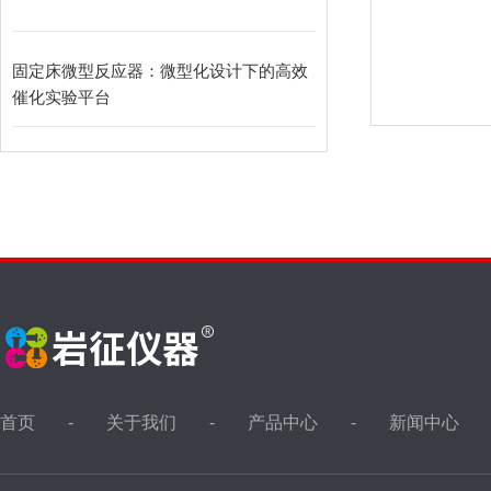
固定床微型反应器：微型化设计下的高效
催化实验平台
首页
关于我们
产品中心
新闻中心