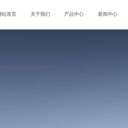
网站首页
关于我们
产品中心
新闻中心