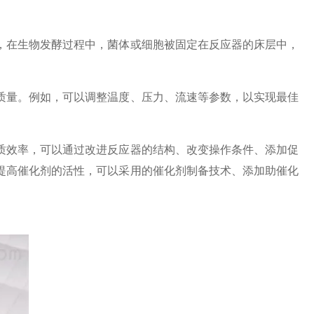
在生物发酵过程中，菌体或细胞被固定在反应器的床层中，
量。例如，可以调整温度、压力、流速等参数，以实现最佳
效率，可以通过改进反应器的结构、改变操作条件、添加促
提高催化剂的活性，可以采用的催化剂制备技术、添加助催化