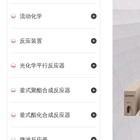
流动化学
反应装置
光化学平行反应器
釜式聚酯合成反应器
釜式酯化合成反应器
微波反应釜