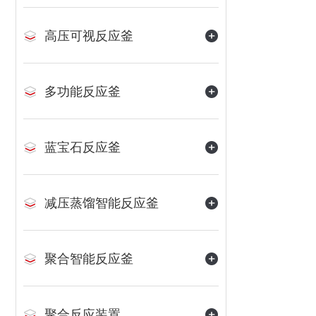
高压可视反应釜
多功能反应釜
蓝宝石反应釜
减压蒸馏智能反应釜
聚合智能反应釜
聚合反应装置