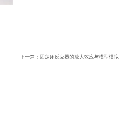
下一篇：
固定床反应器的放大效应与模型模拟