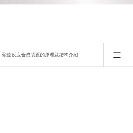
：
聚酯反应合成装置的原理及结构介绍