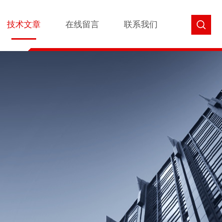
技术文章
在线留言
联系我们