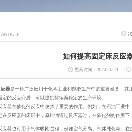
/ ARTICLE
如何提高固定床反应
更新时间：2023-10-11
反应器
是一种广泛应用于化学工业和能源生产中的重要设备，其
固定的反应介质，可以提供持续而稳定的生产环境。
器在催化剂反应中发挥了重要的作用。例如，在石油工业中，
定在反应器的床层中，原料油通过反应器时，在催化剂的作用下
器也可用于气体吸附过程，例如空气分离、气体纯化等。在这