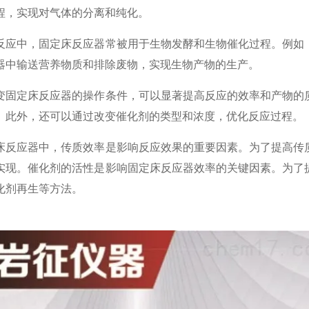
程，实现对气体的分离和纯化。
中，固定床反应器常被用于生物发酵和生物催化过程。例如，
器中输送营养物质和排除废物，实现生物产物的生产。
定床反应器的操作条件，可以显著提高反应的效率和产物的质
。此外，还可以通过改变催化剂的类型和浓度，优化反应过程。
应器中，传质效率是影响反应效果的重要因素。为了提高传质
实现。催化剂的活性是影响固定床反应器效率的关键因素。为了
化剂再生等方法。