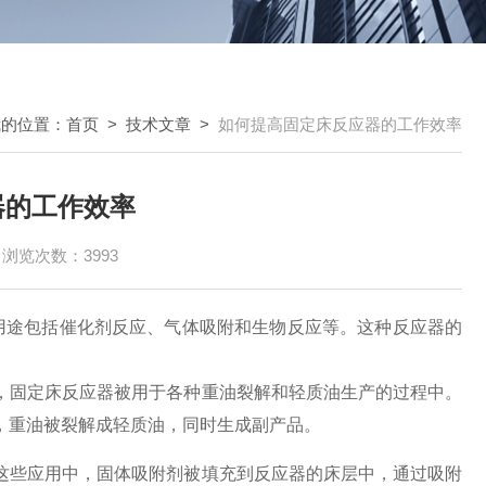
我的位置：
首页
>
技术文章
>
如何提高固定床反应器的工作效率
器的工作效率
浏览次数：3993
用途包括催化剂反应、气体吸附和生物反应等。这种反应器的
固定床反应器被用于各种重油裂解和轻质油生产的过程中。
，重油被裂解成轻质油，同时生成副产品。
些应用中，固体吸附剂被填充到反应器的床层中，通过吸附