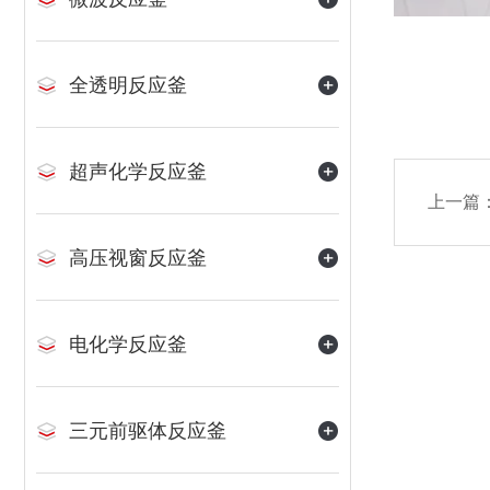
全透明反应釜
超声化学反应釜
上一篇
高压视窗反应釜
电化学反应釜
三元前驱体反应釜