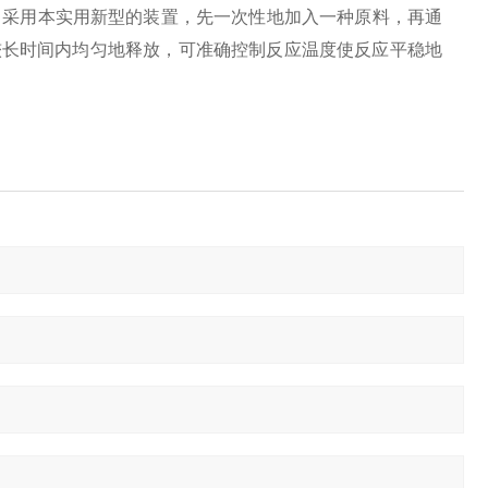
。采用本实用新型的装置，先一次性地加入一种原料，再通
较长时间内均匀地释放，可准确控制反应温度使反应平稳地