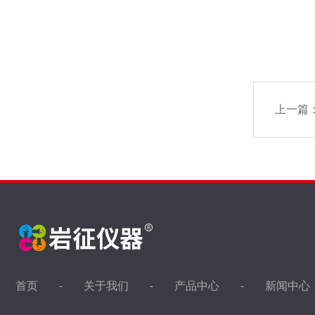
上一篇
首页
关于我们
产品中心
新闻中心