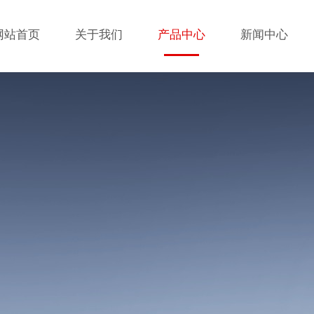
网站首页
关于我们
产品中心
新闻中心