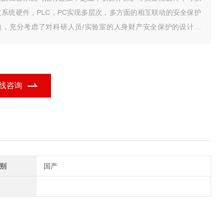
过系统硬件，PLC，PC实现多层次，多方面的相互联动的安全保护
施，充分考虑了对科研人员/实验室的人身财产安全保护的设计理
。
线咨询
别
国产