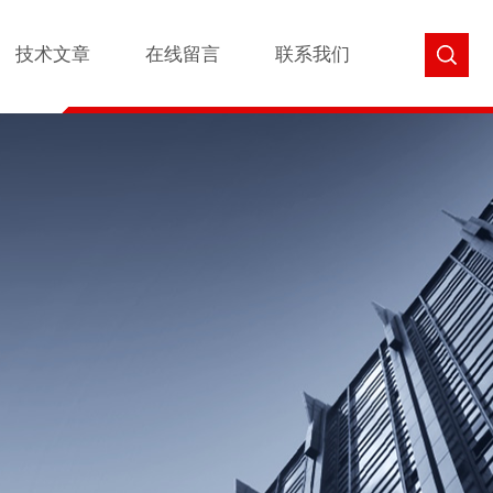
技术文章
在线留言
联系我们