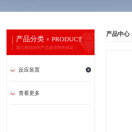
产品中心
产品分类
PRODUCT
我们相信好的产品是信誉的保证！
反应装置
查看更多