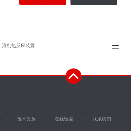
：
溶剂热反应装置
技术文章
在线留言
联系我们