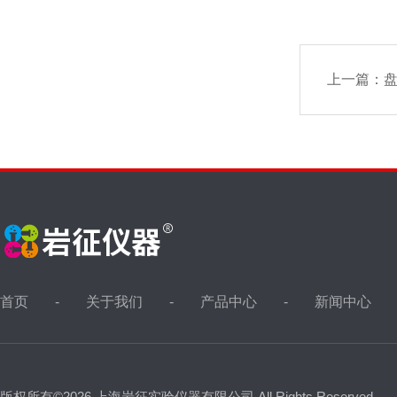
上一篇：
首页
关于我们
产品中心
新闻中心
版权所有©2026 上海岩征实验仪器有限公司 All Rights Reserved