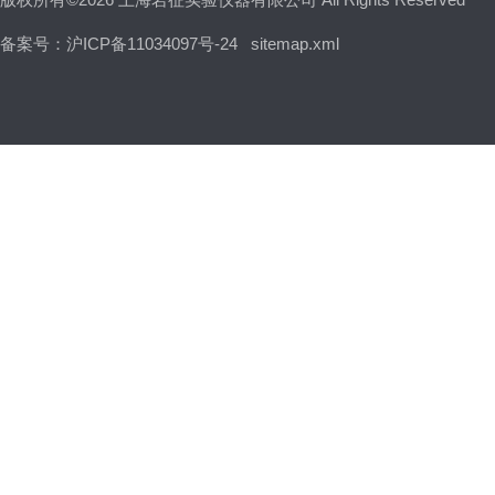
备案号：沪ICP备11034097号-24
sitemap.xml