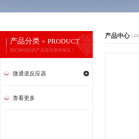
产品中心
/ 
产品分类
PRODUCT
我们相信好的产品是信誉的保证！
微通道反应器
查看更多