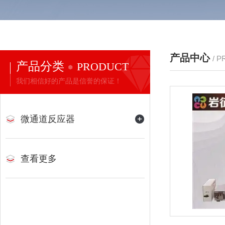
产品中心
/ 
产品分类
PRODUCT
我们相信好的产品是信誉的保证！
微通道反应器
查看更多