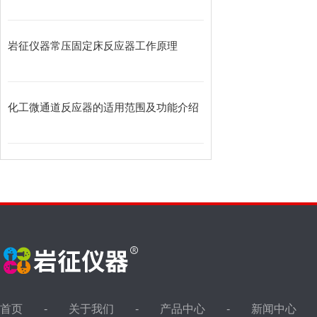
岩征仪器常压固定床反应器工作原理
化工微通道反应器的适用范围及功能介绍
首页
关于我们
产品中心
新闻中心