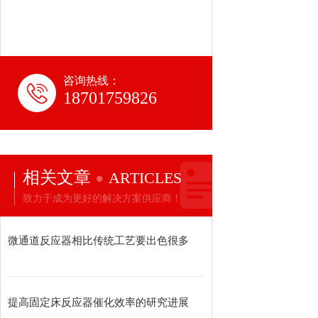
咨询热线：
18701759826
相关文章
ARTICLES
致力于成为更好的解决方案供应商！
微通道反应器相比传统工艺要出色很多
提高固定床反应器催化效率的研究进展