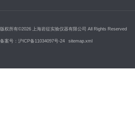
版权所有©2026 上海岩征实验仪器有限公司 All Rights Reserved
备案号：沪ICP备11034097号-24
sitemap.xml