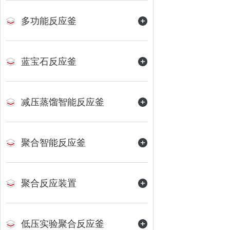
多功能反应釜
蓝宝石反应釜
减压蒸馏智能反应釜
聚合智能反应釜
聚合反应装置
低压实验聚合反应釜