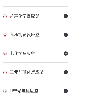
超声化学反应釜
高压视窗反应釜
电化学反应釜
三元前驱体反应釜
H型光电反应釜