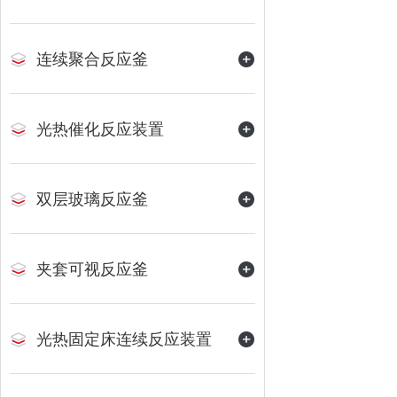
连续聚合反应釜
光热催化反应装置
双层玻璃反应釜
夹套可视反应釜
光热固定床连续反应装置