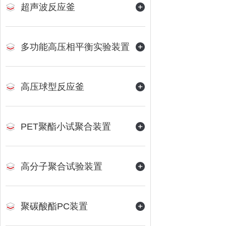
超声波反应釜
多功能高压相平衡实验装置
高压球型反应釜
PET聚酯小试聚合装置
高分子聚合试验装置
聚碳酸酯PC装置