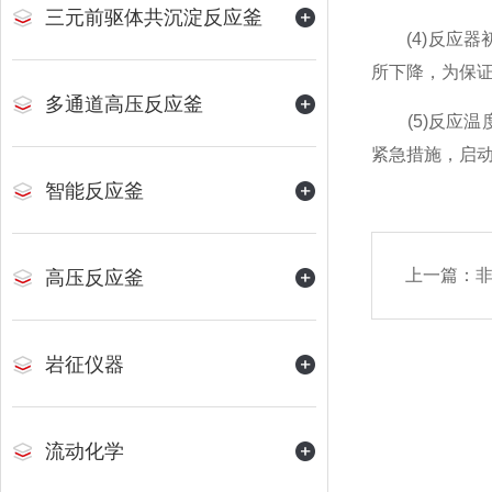
三元前驱体共沉淀反应釜
(4)反应器
所下降，为保
多通道高压反应釜
(5)反应温度
紧急措施，启
智能反应釜
上一篇：
高压反应釜
岩征仪器
流动化学