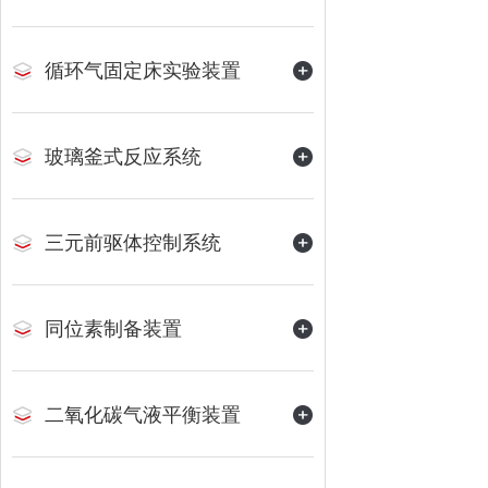
循环气固定床实验装置
玻璃釜式反应系统
三元前驱体控制系统
同位素制备装置
二氧化碳气液平衡装置