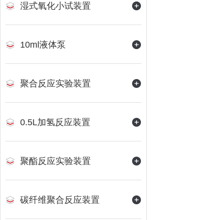
湿式氧化小试装置
10ml液体泵
聚合反应实验装置
0.5L加氢反应装置
聚酯反应实验装置
碳纤维聚合反应装置