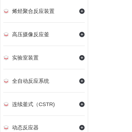
烯烃聚合反应装置
高压摄像反应釜
实验室装置
全自动反应系统
连续釜式（CSTR)
动态反应器