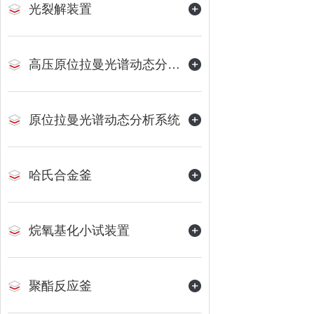
光裂解装置
高压原位拉曼光谱动态分析系统
原位拉曼光谱动态分析系统
哈氏合金釜
烷氧基化小试装置
聚酯反应釜