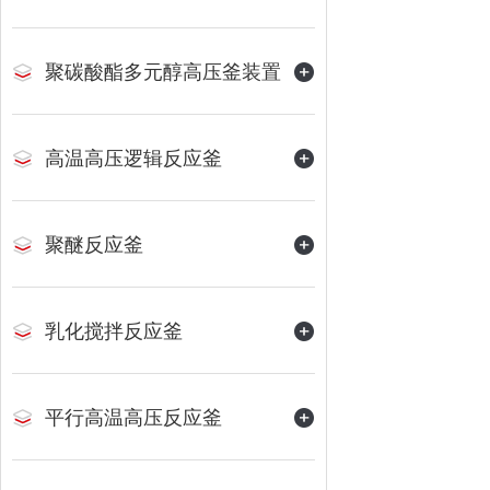
聚碳酸酯多元醇高压釜装置
高温高压逻辑反应釜
聚醚反应釜
乳化搅拌反应釜
平行高温高压反应釜