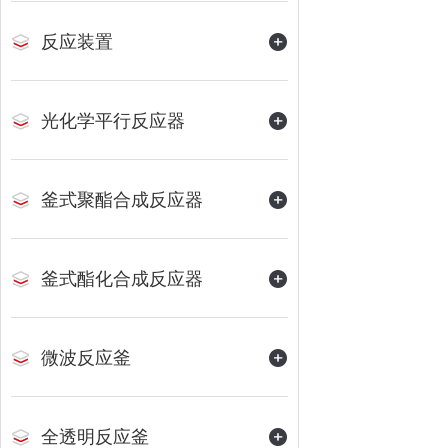
反应装置
光化学平行反应器
釜式聚酯合成反应器
釜式酯化合成反应器
微波反应釜
全透明反应釜