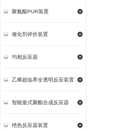
聚氨酯PUR装置
催化剂评价装置
均相反应器
乙烯超临界全透明反应装置
智能釜式聚酯合成反应器
绝热反应器装置