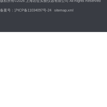
版权所有©2026 上海岩征实验仪器有限公司 All Rights Reserved
备案号：沪ICP备11034097号-24
sitemap.xml