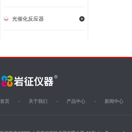
光催化反应器
首页
关于我们
产品中心
新闻中心