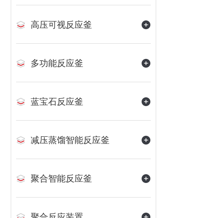
高压可视反应釜
多功能反应釜
蓝宝石反应釜
减压蒸馏智能反应釜
聚合智能反应釜
聚合反应装置