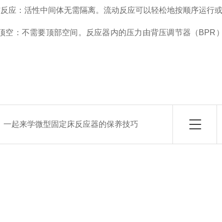
应：活性中间体无需隔离。流动反应可以轻松地按顺序运行或“
空：不需要顶部空间。反应器内的压力由背压调节器（BPR
：
一起来学微型固定床反应器的保养技巧