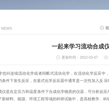
我
/ NEWS
一起来学习流动合成仪
更新时间：2022-03-07
叫连续流动化学或者间断式流动化学，在流动化学反应中，
的条件下发生反应，在釜式化学反应器中通常是一次性加入反 应
是在定压力和温度条件下合成化学物质的仪器，可分析反应产
于新材料、能源、环境工程等域的科研试验中，是高校教学、科