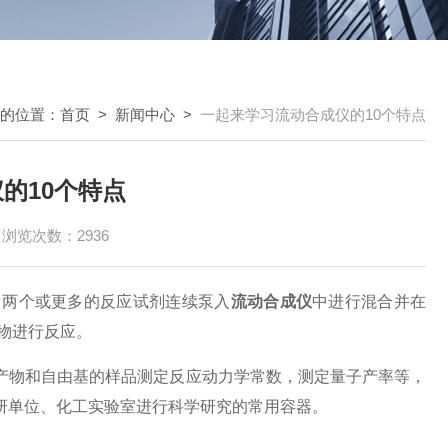
的位置：
首页
>
新闻中心
>
一起来学习流动合成仪的10个特点
的10个特点
浏览次数：2936
两个或更多的反应试剂连续泵入
流动合成仪
中进行混合并在
物进行反应。
物和自由基的样品测定反应动力学常数，测定量子产率等，
研单位、化工实验室进行科学研究的常用容器。