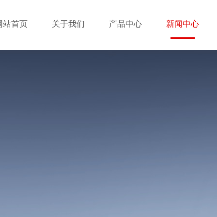
网站首页
关于我们
产品中心
新闻中心