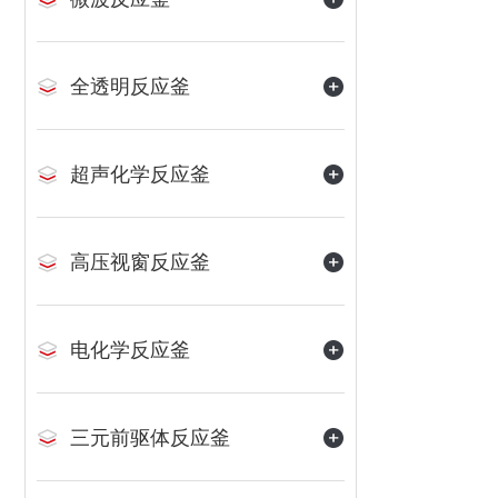
全透明反应釜
超声化学反应釜
高压视窗反应釜
电化学反应釜
三元前驱体反应釜