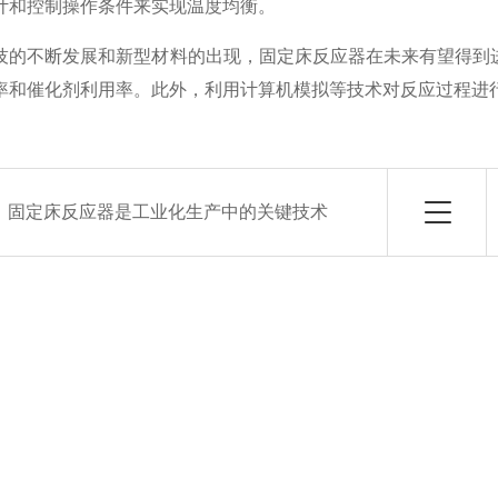
计和控制操作条件来实现温度均衡。
不断发展和新型材料的出现，固定床反应器在未来有望得到进
率和催化剂利用率。此外，利用计算机模拟等技术对反应过程进
：
固定床反应器是工业化生产中的关键技术