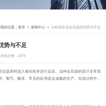
我的位置：
首页
>
新闻中心
>
分析固定床反应器的优势与不足
优势与不足
浏览次数：2476
过该床时进入催化剂并进行反应。这种反应器的设计非常简
醇、氢气、氨等。常见的应用是合成氨的生产。在该过程中，