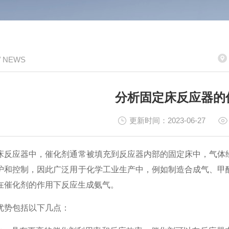
/ NEWS
分析固定床反应器的
更新时间：2023-06-27
应器中，催化剂通常被填充到反应器内部的固定床中，气体经
护和控制，因此广泛用于化学工业生产中，例如制造合成气、甲
在催化剂的作用下反应生成氨气。
势包括以下几点：