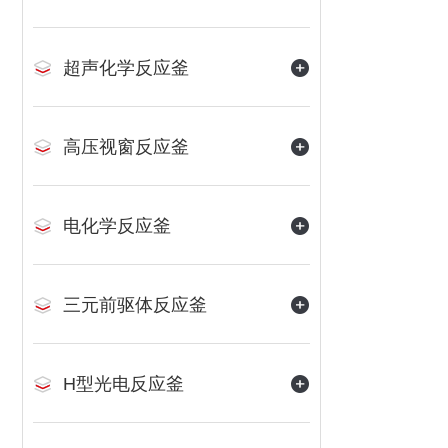
超声化学反应釜
高压视窗反应釜
电化学反应釜
三元前驱体反应釜
H型光电反应釜