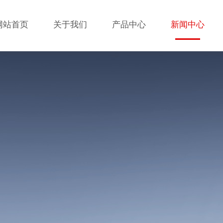
网站首页
关于我们
产品中心
新闻中心