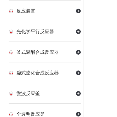
反应装置
光化学平行反应器
釜式聚酯合成反应器
釜式酯化合成反应器
微波反应釜
全透明反应釜