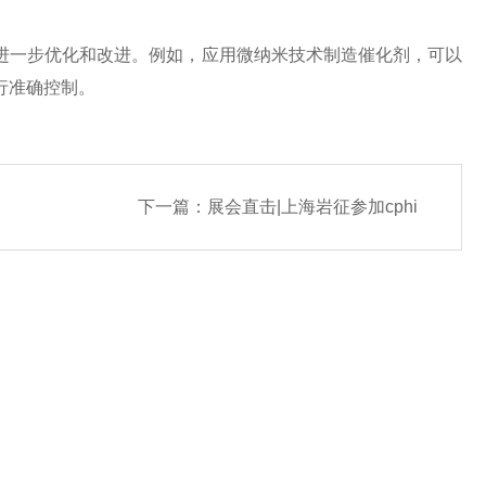
一步优化和改进。例如，应用微纳米技术制造催化剂，可以
行准确控制。
下一篇：
展会直击|上海岩征参加cphi