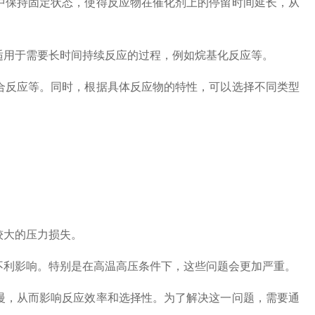
中保持固定状态，使得反应物在催化剂上的停留时间延长，从
用于需要长时间持续反应的过程，例如烷基化反应等。
合反应等。同时，根据具体反应物的特性，可以选择不同类型
较大的压力损失。
利影响。特别是在高温高压条件下，这些问题会更加严重。
慢，从而影响反应效率和选择性。为了解决这一问题，需要通