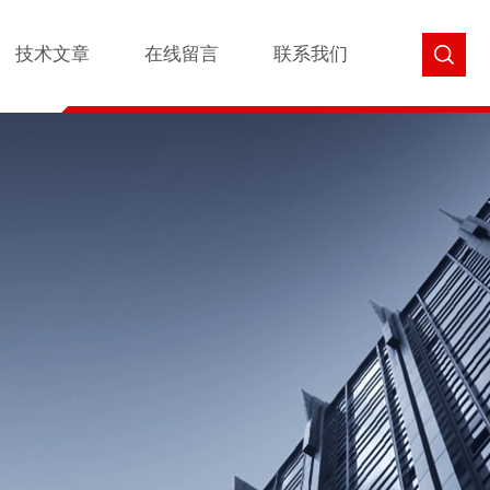
技术文章
在线留言
联系我们